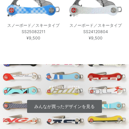
スノーボード／スキータイプ
スノーボード／スキータイプ
SS25082211
SS24120804
¥9,500
¥9,500
ARCHIVE ITEMS
みんなが買ったデザインを見る