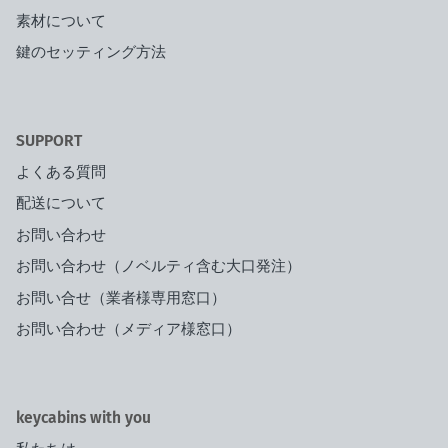
素材について
鍵のセッティング方法
SUPPORT
よくある質問
配送について
お問い合わせ
お問い合わせ（ノベルティ含む大口発注）
お問い合せ（業者様専用窓口）
お問い合わせ（メディア様窓口）
keycabins with you