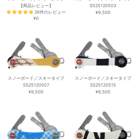
【商品レビュー】
SS25120503
26件のレビュー
¥9,500
¥0
スノーボード／スキータイプ
スノーボード／スキータイプ
SS25120507
SS25120515
¥9,500
¥9,500