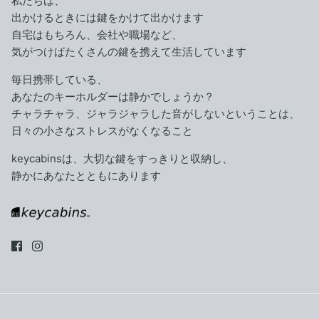
私たちは、
出かけるときには鍵をかけて出かけます
自宅はもちろん、会社や職場など、
気がつけばたくさんの鍵を携えて生活しています
毎日携帯している、
あなたのキーホルダーは静かでしょうか？
チャラチャラ、ジャラジャラした音がしないということは、
日々の小さなストレスがなくなること
keycabinsは、大切な鍵をすっきりと収納し、
静かにあなたとともにあります