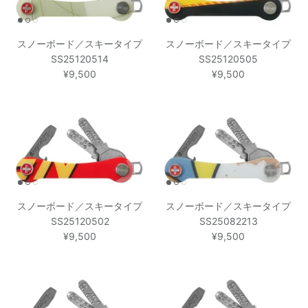
スノーボード／スキータイプ
スノーボード／スキータイプ
SS25120514
SS25120505
¥9,500
¥9,500
スノーボード／スキータイプ
スノーボード／スキータイプ
SS25120502
SS25082213
¥9,500
¥9,500