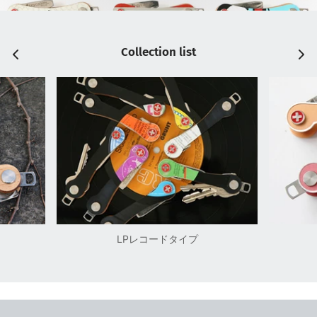
Collection list
LPレコードタイプ