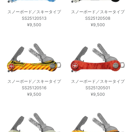
スノーボード／スキータイプ
スノーボード／スキータイプ
SS25120513
SS25120508
¥9,500
¥9,500
スノーボード／スキータイプ
スノーボード／スキータイプ
SS25120516
SS25120501
¥9,500
¥9,500