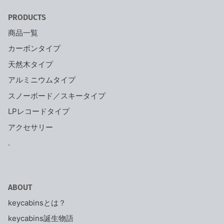
PRODUCTS
商品一覧
カーボンタイプ
天然木タイプ
アルミニウムタイプ
スノーボード／スキータイプ
LPレコードタイプ
アクセサリー
.
ABOUT
keycabinsとは？
keycabins誕生物語