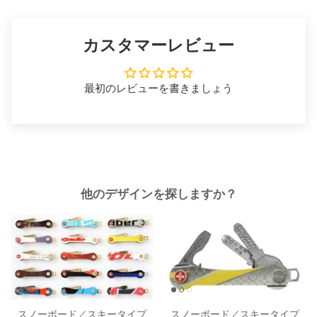
カスタマーレビュー
最初のレビューを書きましょう
アクセサリー＆パーツ
他のデザインを探しますか？
スノーボード／スキータイプ
スノーボード／スキータイプ